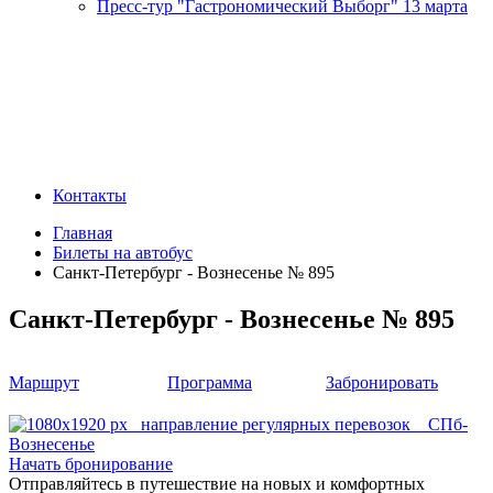
Пресс-тур "Гастрономический Выборг" 13 марта
Контакты
Главная
Билеты на автобус
Санкт-Петербург - Вознесенье № 895
Санкт-Петербург - Вознесенье № 895
Маршрут
Программа
Забронировать
Начать бронирование
Отправляйтесь в путешествие на новых и комфортных