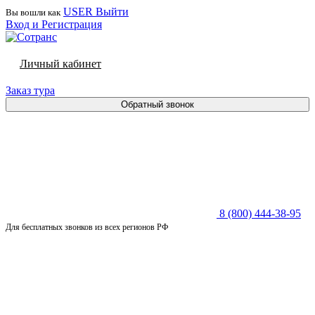
USER
Выйти
Вы вошли как
Вход и Регистрация
Личный кабинет
Заказ тура
Обратный звонок
8 (800) 444-38-95
Для бесплатных звонков из всех регионов РФ