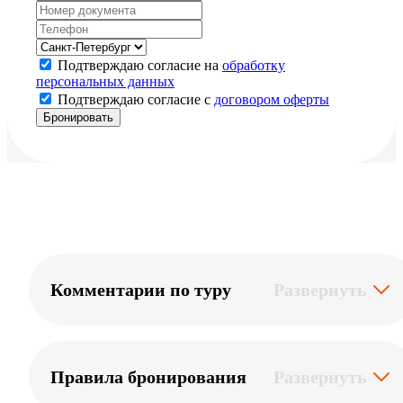
Подтверждаю согласие на
обработку
персональных данных
Подтверждаю согласие с
договором оферты
Комментарии по туру
Развернуть
Правила бронирования
Развернуть