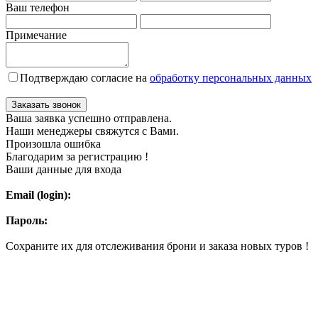
Ваш телефон
Примечание
Подтверждаю согласие на
обработку персональных данных
Заказать звонок
Ваша заявка успешно отправлена.
Наши менеджеры свяжутся с Вами.
Произошла ошибка
Благодарим за регистрацию !
Ваши данные для входа
Email (login):
Пароль:
Сохраните их для отслеживания брони и заказа новых туров !