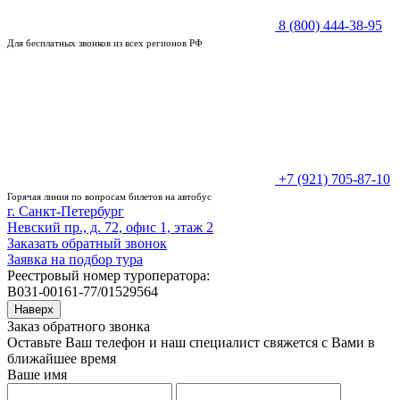
8 (800) 444-38-95
Для бесплатных звонков из всех регионов РФ
+7 (921) 705-87-10
Горячая линия по вопросам билетов на автобус
г. Санкт-Петербург
Невский пр., д. 72, офис 1, этаж 2
Заказать обратный звонок
Заявка на подбор тура
Реестровый номер туроператора:
В031-00161-77/01529564
Наверх
Заказ обратного звонка
Оставьте Ваш телефон и наш специалист свяжется с Вами в
ближайшее время
Ваше имя