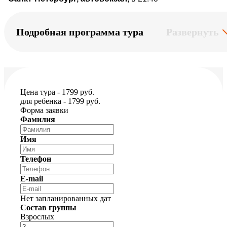
Подробная программа тура
Развернуть
Цена тура - 1799 руб.
для ребенка - 1799 руб.
Форма заявки
Фамилия
Имя
Телефон
E-mail
Нет запланированных дат
Состав группы
Взрослых