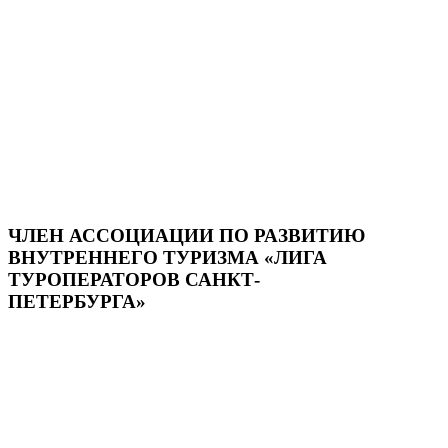
ЧЛЕН АССОЦИАЦИИ ПО РАЗВИТИЮ
ВНУТРЕННЕГО ТУРИЗМА «ЛИГА
ТУРОПЕРАТОРОВ САНКТ-
ПЕТЕРБУРГА»