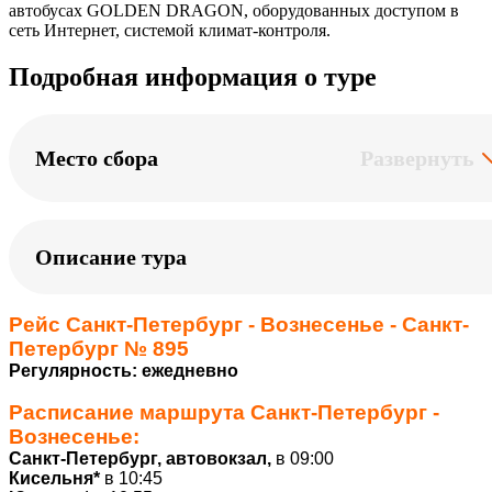
автобусах GOLDEN DRAGON, оборудованных доступом в
сеть Интернет, системой климат-контроля.
Подробная информация о туре
Место сбора
Развернуть
Описание тура
Рейс Санкт-Петербург - Вознесенье - Санкт-
Петербург № 895
Регулярность: ежедневно
Расписание маршрута
Санкт-Петербург -
Вознесенье
:
Санкт-Петербург, автовокзал,
в 09:00
Кисельня*
в 10:45