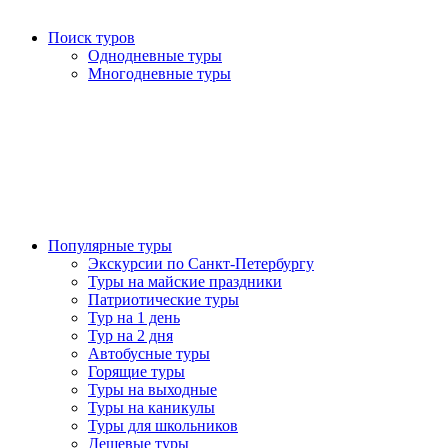
Поиск туров
Однодневные туры
Многодневные туры
Популярные туры
Экскурсии по Санкт-Петербургу
Туры на майские праздники
Патриотические туры
Тур на 1 день
Тур на 2 дня
Автобусные туры
Горящие туры
Туры на выходные
Туры на каникулы
Туры для школьников
Дешевые туры