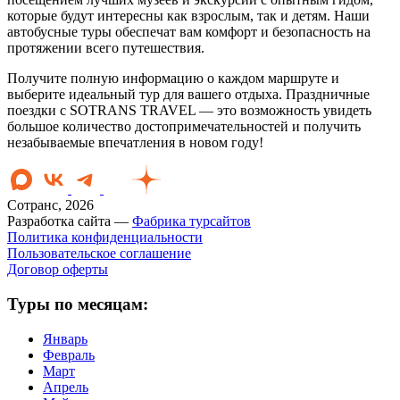
которые будут интересны как взрослым, так и детям. Наши
автобусные туры обеспечат вам комфорт и безопасность на
протяжении всего путешествия.
Получите полную информацию о каждом маршруте и
выберите идеальный тур для вашего отдыха. Праздничные
поездки с SOTRANS TRAVEL — это возможность увидеть
большое количество достопримечательностей и получить
незабываемые впечатления в новом году!
Сотранс, 2026
Разработка сайта —
Фабрика турсайтов
Политика конфиденциальности
Пользовательское соглашение
Договор оферты
Туры по месяцам:
Январь
Февраль
Март
Апрель