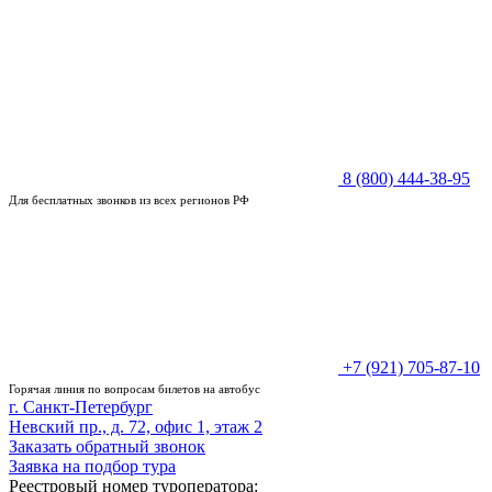
8 (800) 444-38-95
Для бесплатных звонков из всех регионов РФ
+7 (921) 705-87-10
Горячая линия по вопросам билетов на автобус
г. Санкт-Петербург
Невский пр., д. 72, офис 1, этаж 2
Заказать обратный звонок
Заявка на подбор тура
Реестровый номер туроператора: