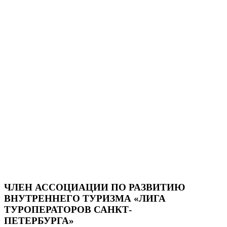
ЧЛЕН АССОЦИАЦИИ ПО РАЗВИТИЮ
ВНУТРЕННЕГО ТУРИЗМА «ЛИГА
ТУРОПЕРАТОРОВ САНКТ-
ПЕТЕРБУРГА»