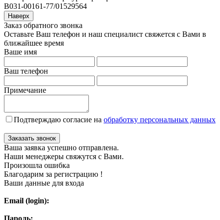
В031-00161-77/01529564
Наверх
Заказ обратного звонка
Оставьте Ваш телефон и наш специалист свяжется с Вами в
ближайшее время
Ваше имя
Ваш телефон
Примечание
Подтверждаю согласие на
обработку персональных данных
Заказать звонок
Ваша заявка успешно отправлена.
Наши менеджеры свяжутся с Вами.
Произошла ошибка
Благодарим за регистрацию !
Ваши данные для входа
Email (login):
Пароль: