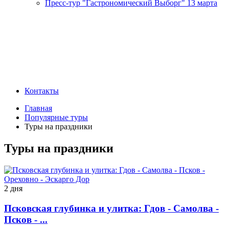
Пресс-тур "Гастрономический Выборг" 13 марта
Контакты
Главная
Популярные туры
Туры на праздники
Туры на праздники
2 дня
Псковская глубинка и улитка: Гдов - Самолва -
Псков - ...