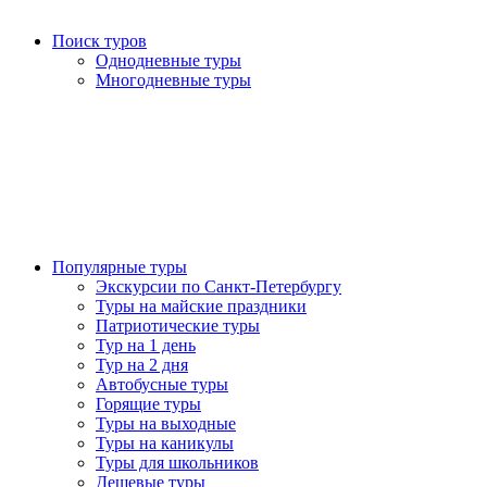
Поиск туров
Однодневные туры
Многодневные туры
Популярные туры
Экскурсии по Санкт-Петербургу
Туры на майские праздники
Патриотические туры
Тур на 1 день
Тур на 2 дня
Автобусные туры
Горящие туры
Туры на выходные
Туры на каникулы
Туры для школьников
Дешевые туры