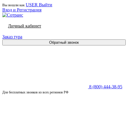
USER
Выйти
Вы вошли как
Вход и Регистрация
Личный кабинет
Заказ тура
Обратный звонок
8 (800) 444-38-95
Для бесплатных звонков из всех регионов РФ