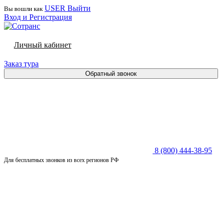
USER
Выйти
Вы вошли как
Вход и Регистрация
Личный кабинет
Заказ тура
Обратный звонок
8 (800) 444-38-95
Для бесплатных звонков из всех регионов РФ