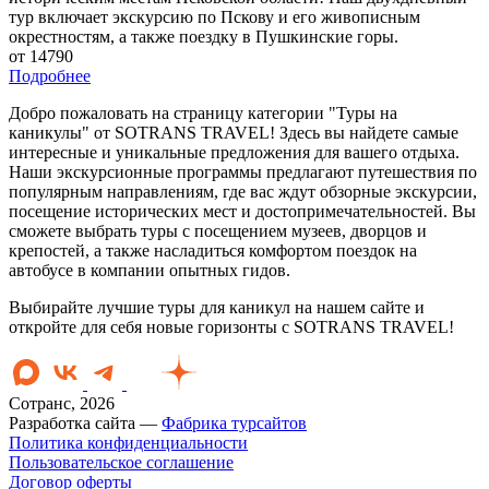
тур включает экскурсию по Пскову и его живописным
окрестностям, а также поездку в Пушкинские горы.
от 14790
Подробнее
Добро пожаловать на страницу категории "Туры на
каникулы" от SOTRANS TRAVEL! Здесь вы найдете самые
интересные и уникальные предложения для вашего отдыха.
Наши экскурсионные программы предлагают путешествия по
популярным направлениям, где вас ждут обзорные экскурсии,
посещение исторических мест и достопримечательностей. Вы
сможете выбрать туры с посещением музеев, дворцов и
крепостей, а также насладиться комфортом поездок на
автобусе в компании опытных гидов.
Выбирайте лучшие туры для каникул на нашем сайте и
откройте для себя новые горизонты с SOTRANS TRAVEL!
Сотранс, 2026
Разработка сайта —
Фабрика турсайтов
Политика конфиденциальности
Пользовательское соглашение
Договор оферты