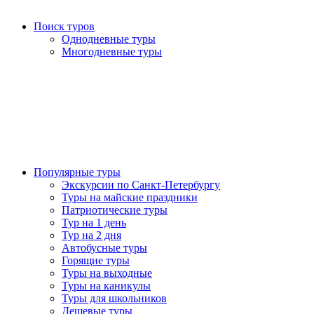
Поиск туров
Однодневные туры
Многодневные туры
Популярные туры
Экскурсии по Санкт-Петербургу
Туры на майские праздники
Патриотические туры
Тур на 1 день
Тур на 2 дня
Автобусные туры
Горящие туры
Туры на выходные
Туры на каникулы
Туры для школьников
Дешевые туры