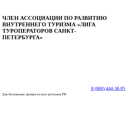
ЧЛЕН АССОЦИАЦИИ ПО РАЗВИТИЮ
ВНУТРЕННЕГО ТУРИЗМА «ЛИГА
ТУРОПЕРАТОРОВ САНКТ-
ПЕТЕРБУРГА»
8 (800) 444-38-95
Для бесплатных звонков из всех регионов РФ