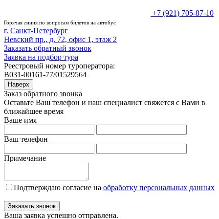
+7 (921) 705-87-10
Горячая линия по вопросам билетов на автобус
г. Санкт-Петербург
Невский пр., д. 72, офис 1, этаж 2
Заказать обратный звонок
Заявка на подбор тура
Реестровый номер туроператора:
В031-00161-77/01529564
Наверх
Заказ обратного звонка
Оставьте Ваш телефон и наш специалист свяжется с Вами в
ближайшее время
Ваше имя
Ваш телефон
Примечание
Подтверждаю согласие на
обработку персональных данных
Заказать звонок
Ваша заявка успешно отправлена.