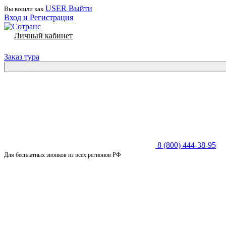
USER
Выйти
Вы вошли как
Вход и Регистрация
Личный кабинет
Заказ тура
8 (800) 444-38-95
Для бесплатных звонков из всех регионов РФ