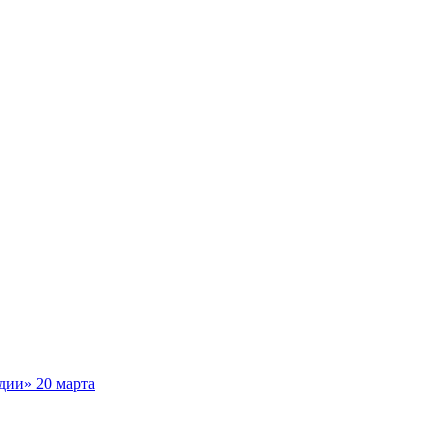
дии» 20 марта