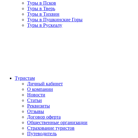
Туры в Псков
Туры в Тверь
Туры в Тихвин
Туры в Пушкинские Горы
Туры в Рускеалу
Туристам
Личный кабинет
О компании
Новости
Статьи
Реквизиты
Отзывы
Договор оферта
Общественные организации
Страхование туристов
Путеводитель