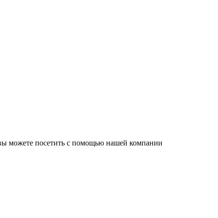
 вы можете посетить с помощью нашей компании