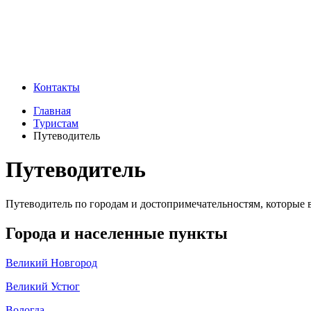
Контакты
Главная
Туристам
Путеводитель
Путеводитель
Путеводитель по городам и достопримечательностям, которые
Города и населенные пункты
Великий Новгород
Великий Устюг
Вологда