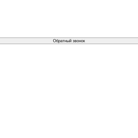
Обратный звонок