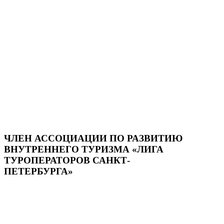
ЧЛЕН АССОЦИАЦИИ ПО РАЗВИТИЮ
ВНУТРЕННЕГО ТУРИЗМА «ЛИГА
ТУРОПЕРАТОРОВ САНКТ-
ПЕТЕРБУРГА»