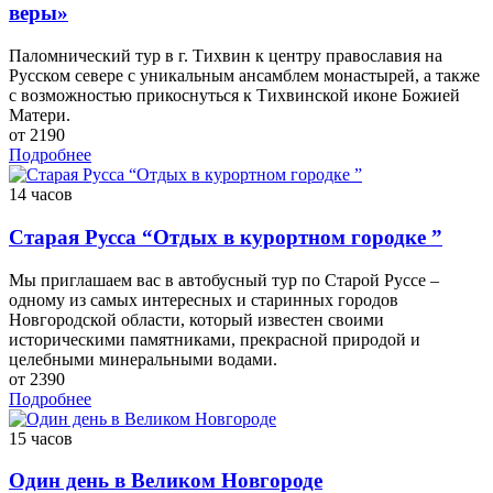
веры»
Паломнический тур в г. Тихвин к центру православия на
Русском севере с уникальным ансамблем монастырей, а также
с возможностью прикоснуться к Тихвинской иконе Божией
Матери.
от 2190
Подробнее
14 часов
Старая Русса “Отдых в курортном городке ”
Мы приглашаем вас в автобусный тур по Старой Руссе –
одному из самых интересных и старинных городов
Новгородской области, который известен своими
историческими памятниками, прекрасной природой и
целебными минеральными водами.
от 2390
Подробнее
15 часов
Один день в Великом Новгороде