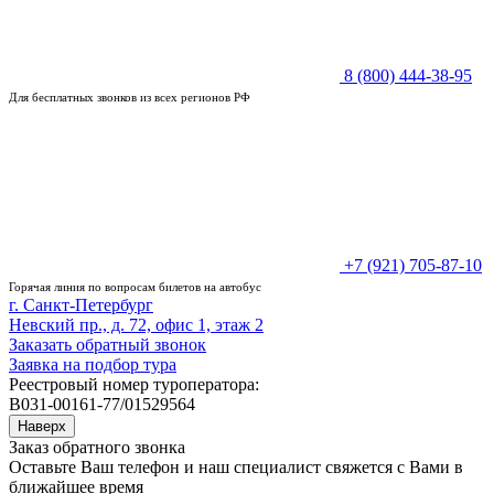
8 (800) 444-38-95
Для бесплатных звонков из всех регионов РФ
+7 (921) 705-87-10
Горячая линия по вопросам билетов на автобус
г. Санкт-Петербург
Невский пр., д. 72, офис 1, этаж 2
Заказать обратный звонок
Заявка на подбор тура
Реестровый номер туроператора:
В031-00161-77/01529564
Наверх
Заказ обратного звонка
Оставьте Ваш телефон и наш специалист свяжется с Вами в
ближайшее время