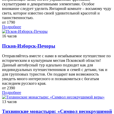
скульптурами и декоративными элементами. Особое
внимание следует уделить Янтарной комнате – восьмому чуду
света, которое известно своей удивительной красотой и
таинственностью.
от 1790
Подробнее
16 часов
Псков-Изборск-Печоры
Отправляйтесь вместе с нами в незабываемое путешествие по
историческим и культурным местам Псковской области!
Данный автобусный тур идеально подходит как для
индивидуальных путешественников и семей с детьми, так и
для групповых туристов. Он подарит вам возможность
увидеть много интересного и познакомиться с богатым
наследием русского края.
от 2390
Подробнее
13 часов
Тихвинские монастыри: «Символ несокрушимой