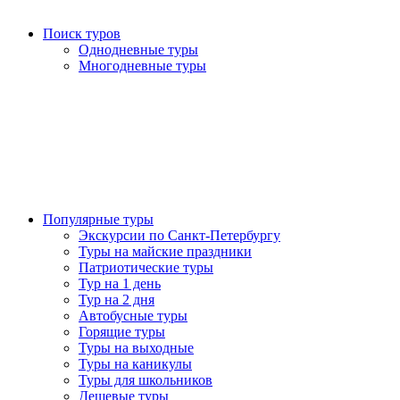
Поиск туров
Однодневные туры
Многодневные туры
Популярные туры
Экскурсии по Санкт-Петербургу
Туры на майские праздники
Патриотические туры
Тур на 1 день
Тур на 2 дня
Автобусные туры
Горящие туры
Туры на выходные
Туры на каникулы
Туры для школьников
Дешевые туры