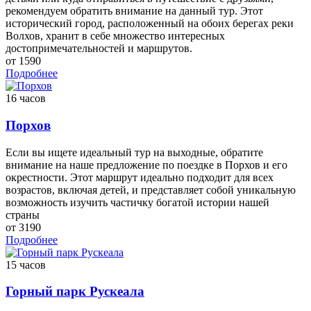
рекомендуем обратить внимание на данный тур. Этот
исторический город, расположенный на обоих берегах реки
Волхов, хранит в себе множество интересных
достопримечательностей и маршрутов.
от 1590
Подробнее
16 часов
Порхов
Если вы ищете идеальный тур на выходные, обратите
внимание на наше предложение по поездке в Порхов и его
окрестности. Этот маршрут идеально подходит для всех
возрастов, включая детей, и представляет собой уникальную
возможность изучить частичку богатой истории нашей
страны
от 3190
Подробнее
15 часов
Горный парк Рускеала