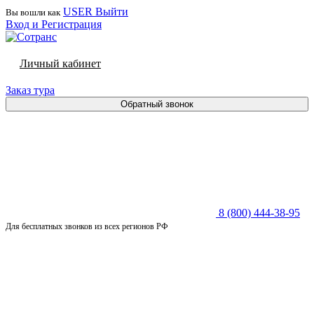
USER
Выйти
Вы вошли как
Вход и Регистрация
Личный кабинет
Заказ тура
Обратный звонок
8 (800) 444-38-95
Для бесплатных звонков из всех регионов РФ