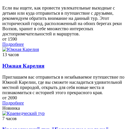
Если вы ищете, как провести увлекательные выходные с
детьми или куда отправиться в путешествие с друзьями,
рекомендуем обратить внимание на данный тур. Этот
исторический город, расположенный на обоих берегах реки
Волхов, хранит в себе множество интересных
достопримечательностей и маршрутов.
от 1590
Подробнее
13 часов
Южная Карелия
Приглашаем вас отправиться в незабываемое путешествие по
Южной Карелии, где вы сможете насладиться удивительной
местной природой, открыть для себя новые места и
познакомиться с историей этого прекрасного края.
от 2690
Подробнее
Новинка
7 часов