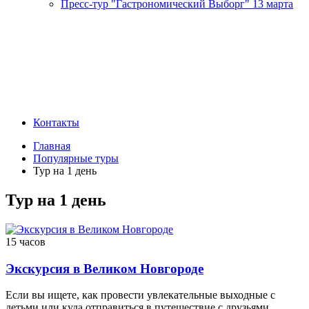
Пресс-тур "Гастрономический Выборг" 13 марта
Контакты
Главная
Популярные туры
Тур на 1 день
Тур на 1 день
15 часов
Экскурсия в Великом Новгороде
Если вы ищете, как провести увлекательные выходные с
детьми или куда отправиться в путешествие с друзьями,