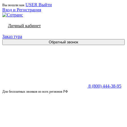
USER
Выйти
Вы вошли как
Вход и Регистрация
Личный кабинет
Заказ тура
Обратный звонок
8 (800) 444-38-95
Для бесплатных звонков из всех регионов РФ