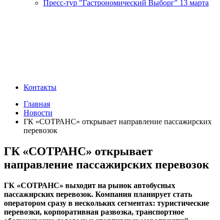
Пресс-тур "Гастрономический Выборг" 13 марта
Контакты
Главная
Новости
ГК «СОТРАНС» открывает направление пассажирских
перевозок
ГК «СОТРАНС» открывает
направление пассажирских перевозок
ГК «СОТРАНС» выходит на рынок автобусных
пассажирских перевозок. Компания планирует стать
оператором сразу в нескольких сегментах: туристические
перевозки, корпоративная развозка, транспортное