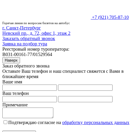
+7 (921) 705-87-10
Горячая линия по вопросам билетов на автобус
г. Санкт-Петербург
Невский пр., д. 72, офис 1, этаж 2
Заказать обратный звонок
Заявка на подбор тура
Реестровый номер туроператора:
В031-00161-77/01529564
Наверх
Заказ обратного звонка
Оставьте Ваш телефон и наш специалист свяжется с Вами в
ближайшее время
Ваше имя
Ваш телефон
Примечание
Подтверждаю согласие на
обработку персональных данных