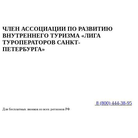
ЧЛЕН АССОЦИАЦИИ ПО РАЗВИТИЮ
ВНУТРЕННЕГО ТУРИЗМА «ЛИГА
ТУРОПЕРАТОРОВ САНКТ-
ПЕТЕРБУРГА»
8 (800) 444-38-95
Для бесплатных звонков из всех регионов РФ