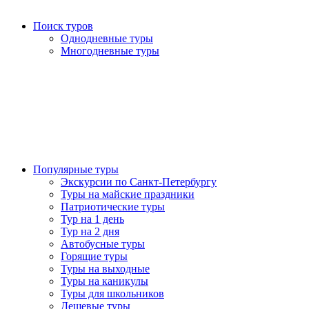
Поиск туров
Однодневные туры
Многодневные туры
Популярные туры
Экскурсии по Санкт-Петербургу
Туры на майские праздники
Патриотические туры
Тур на 1 день
Тур на 2 дня
Автобусные туры
Горящие туры
Туры на выходные
Туры на каникулы
Туры для школьников
Дешевые туры