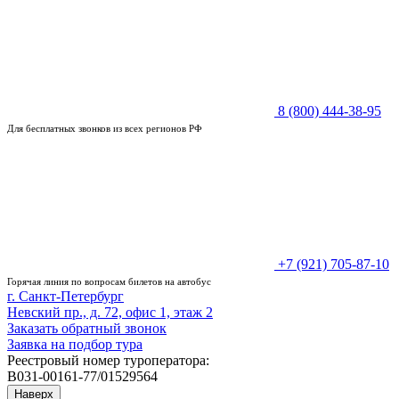
8 (800) 444-38-95
Для бесплатных звонков из всех регионов РФ
+7 (921) 705-87-10
Горячая линия по вопросам билетов на автобус
г. Санкт-Петербург
Невский пр., д. 72, офис 1, этаж 2
Заказать обратный звонок
Заявка на подбор тура
Реестровый номер туроператора:
В031-00161-77/01529564
Наверх