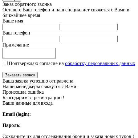
Заказ обратного звонка
Оставьте Ваш телефон и наш специалист свяжется с Вами в
ближайшее время
Ваше имя
Ваш телефон
Примечание
Подтверждаю согласие на
обработку персональных данных
Заказать звонок
Ваша заявка успешно отправлена.
Наши менеджеры свяжутся с Вами.
Произошла ошибка
Благодарим за регистрацию !
Ваши данные для входа
Email (login):
Пароль:
Сохраните их для отслеживания брони и заказа новых туров !