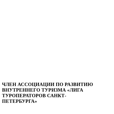
ЧЛЕН АССОЦИАЦИИ ПО РАЗВИТИЮ
ВНУТРЕННЕГО ТУРИЗМА «ЛИГА
ТУРОПЕРАТОРОВ САНКТ-
ПЕТЕРБУРГА»