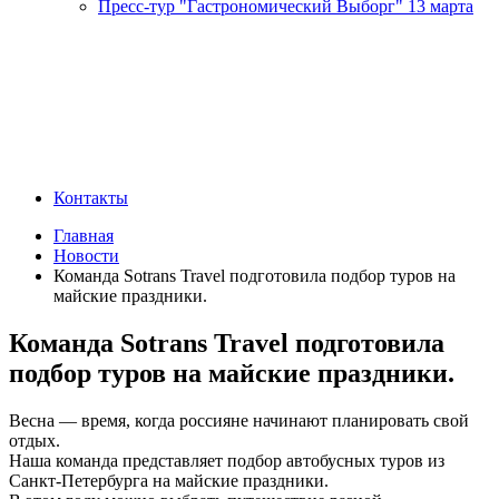
Пресс-тур "Гастрономический Выборг" 13 марта
Контакты
Главная
Новости
Команда Sotrans Travel подготовила подбор туров на
майские праздники.
Команда Sotrans Travel подготовила
подбор туров на майские праздники.
Весна — время, когда россияне начинают планировать свой
отдых.
Наша команда представляет подбор автобусных туров из
Санкт-Петербурга на майские праздники.