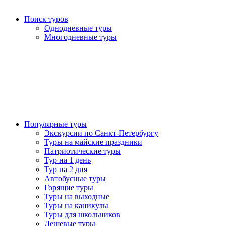
Поиск туров
Однодневные туры
Многодневные туры
Популярные туры
Экскурсии по Санкт-Петербургу
Туры на майские праздники
Патриотические туры
Тур на 1 день
Тур на 2 дня
Автобусные туры
Горящие туры
Туры на выходные
Туры на каникулы
Туры для школьников
Дешевые туры