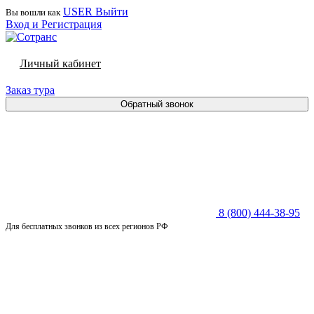
USER
Выйти
Вы вошли как
Вход и Регистрация
Личный кабинет
Заказ тура
Обратный звонок
8 (800) 444-38-95
Для бесплатных звонков из всех регионов РФ