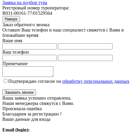
Заявка на подбор тура
Реестровый номер туроператора:
В031-00161-77/01529564
Наверх
Заказ обратного звонка
Оставьте Ваш телефон и наш специалист свяжется с Вами в
ближайшее время
Ваше имя
Ваш телефон
Примечание
Подтверждаю согласие на
обработку персональных данных
Заказать звонок
Ваша заявка успешно отправлена.
Наши менеджеры свяжутся с Вами.
Произошла ошибка
Благодарим за регистрацию !
Ваши данные для входа
Email (login):