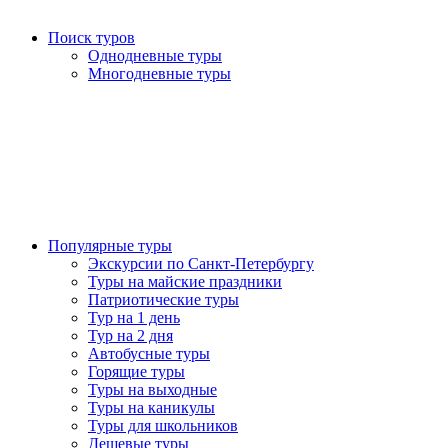
Поиск туров
Однодневные туры
Многодневные туры
Популярные туры
Экскурсии по Санкт-Петербургу
Туры на майские праздники
Патриотические туры
Тур на 1 день
Тур на 2 дня
Автобусные туры
Горящие туры
Туры на выходные
Туры на каникулы
Туры для школьников
Дешевые туры