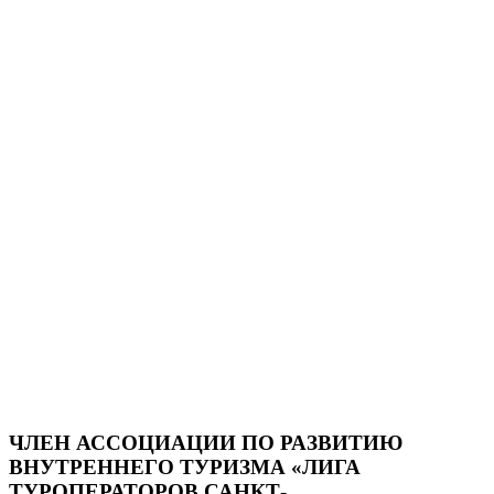
ЧЛЕН АССОЦИАЦИИ ПО РАЗВИТИЮ
ВНУТРЕННЕГО ТУРИЗМА «ЛИГА
ТУРОПЕРАТОРОВ САНКТ-