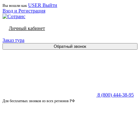
USER
Выйти
Вы вошли как
Вход и Регистрация
Личный кабинет
Заказ тура
Обратный звонок
8 (800) 444-38-95
Для бесплатных звонков из всех регионов РФ