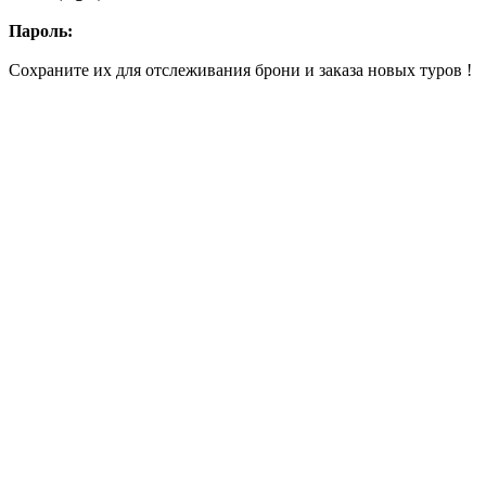
Пароль:
Сохраните их для отслеживания брони и заказа новых туров !