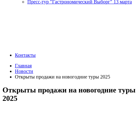
Пресс-тур "Гастрономический Выборг" 13 марта
Контакты
Главная
Новости
Открыты продажи на новогодние туры 2025
Открыты продажи на новогодние туры
2025