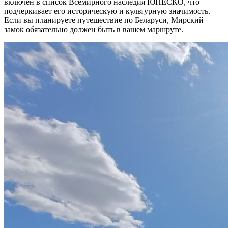
включен в список Всемирного наследия ЮНЕСКО, что
подчеркивает его историческую и культурную значимость.
Если вы планируете путешествие по Беларуси, Мирский
замок обязательно должен быть в вашем маршруте.