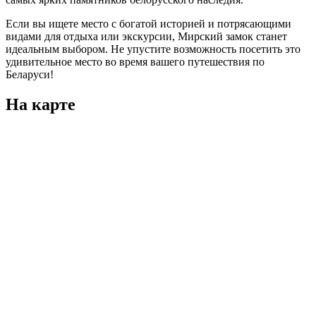
Если вы ищете место с богатой историей и потрясающими
видами для отдыха или экскурсии, Мирский замок станет
идеальным выбором. Не упустите возможность посетить это
удивительное место во время вашего путешествия по
Беларуси!
На карте