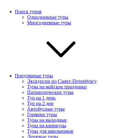
Поиск туров
Однодневные туры
Многодневные туры
Популярные туры
Экскурсии по Санкт-Петербургу
Туры на майские праздники
Патриотические туры
Тур на 1 день
Тур на 2 дня
Автобусные туры
Горящие туры
Туры на выходные
Туры на каникулы
Туры для школьников
Дешевые туры