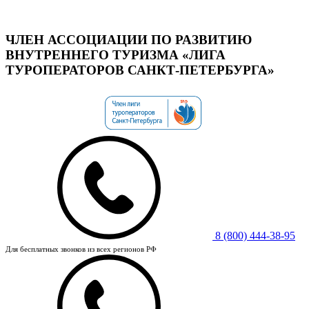
ЧЛЕН АССОЦИАЦИИ ПО РАЗВИТИЮ
ВНУТРЕННЕГО ТУРИЗМА «ЛИГА
ТУРОПЕРАТОРОВ САНКТ-ПЕТЕРБУРГА»
8 (800) 444-38-95
Для бесплатных звонков из всех регионов РФ