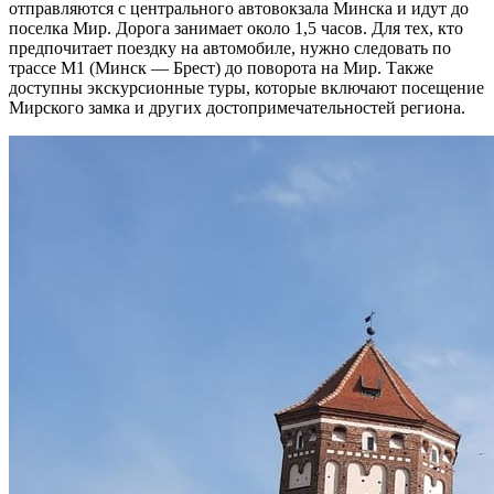
отправляются с центрального автовокзала Минска и идут до
поселка Мир. Дорога занимает около 1,5 часов. Для тех, кто
предпочитает поездку на автомобиле, нужно следовать по
трассе М1 (Минск — Брест) до поворота на Мир. Также
доступны экскурсионные туры, которые включают посещение
Мирского замка и других достопримечательностей региона.