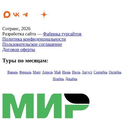
Сотранс, 2026
Разработка сайта —
Фабрика турсайтов
Политика конфиденциальности
Пользовательское соглашение
Договор оферты
Туры по месяцам:
Январь
Февраль
Март
Апрель
Май
Июнь
Июль
Август
Сентябрь
Октябрь
Ноябрь
Декабрь