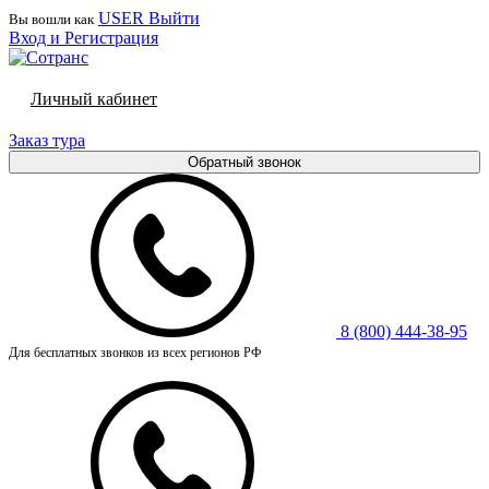
USER
Выйти
Вы вошли как
Вход и Регистрация
Личный кабинет
Заказ тура
Обратный звонок
8 (800) 444-38-95
Для бесплатных звонков из всех регионов РФ