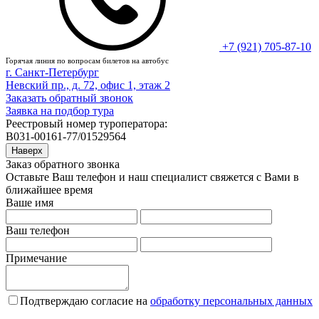
+7 (921) 705-87-10
Горячая линия по вопросам билетов на автобус
г. Санкт-Петербург
Невский пр., д. 72, офис 1, этаж 2
Заказать обратный звонок
Заявка на подбор тура
Реестровый номер туроператора:
В031-00161-77/01529564
Наверх
Заказ обратного звонка
Оставьте Ваш телефон и наш специалист свяжется с Вами в
ближайшее время
Ваше имя
Ваш телефон
Примечание
Подтверждаю согласие на
обработку персональных данных