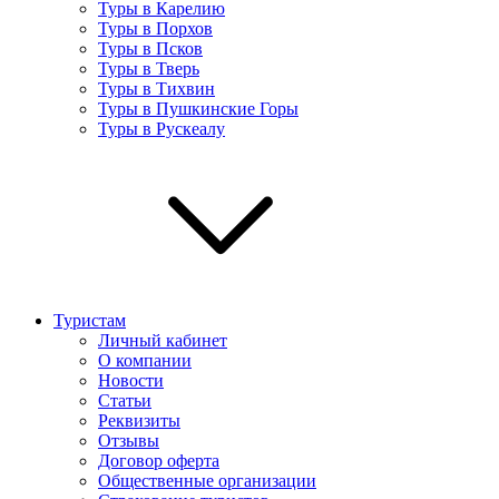
Туры в Карелию
Туры в Порхов
Туры в Псков
Туры в Тверь
Туры в Тихвин
Туры в Пушкинские Горы
Туры в Рускеалу
Туристам
Личный кабинет
О компании
Новости
Статьи
Реквизиты
Отзывы
Договор оферта
Общественные организации