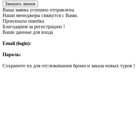
Заказать звонок
Ваша заявка успешно отправлена.
Наши менеджеры свяжутся с Вами.
Произошла ошибка
Благодарим за регистрацию !
Ваши данные для входа
Email (login):
Пароль:
Сохраните их для отслеживания брони и заказа новых туров !