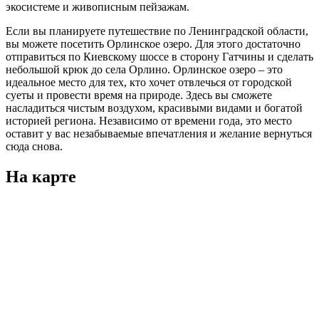
экосистеме и живописным пейзажам.
Если вы планируете путешествие по Ленинградской области,
вы можете посетить Орлинское озеро. Для этого достаточно
отправиться по Киевскому шоссе в сторону Гатчины и сделать
небольшой крюк до села Орлино. Орлинское озеро – это
идеальное место для тех, кто хочет отвлечься от городской
суеты и провести время на природе. Здесь вы сможете
насладиться чистым воздухом, красивыми видами и богатой
историей региона. Независимо от времени года, это место
оставит у вас незабываемые впечатления и желание вернуться
сюда снова.
На карте