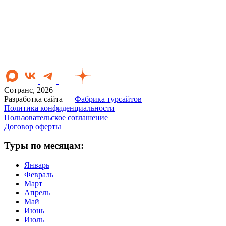
Сотранс, 2026
Разработка сайта —
Фабрика турсайтов
Политика конфиденциальности
Пользовательское соглашение
Договор оферты
Туры по месяцам:
Январь
Февраль
Март
Апрель
Май
Июнь
Июль