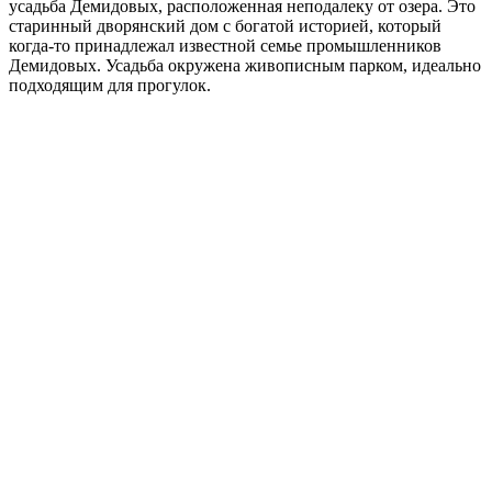
усадьба Демидовых, расположенная неподалеку от озера. Это
старинный дворянский дом с богатой историей, который
когда-то принадлежал известной семье промышленников
Демидовых. Усадьба окружена живописным парком, идеально
подходящим для прогулок.