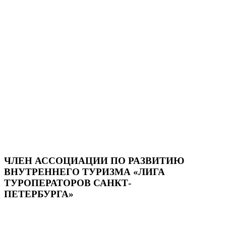
ЧЛЕН АССОЦИАЦИИ ПО РАЗВИТИЮ
ВНУТРЕННЕГО ТУРИЗМА «ЛИГА
ТУРОПЕРАТОРОВ САНКТ-
ПЕТЕРБУРГА»