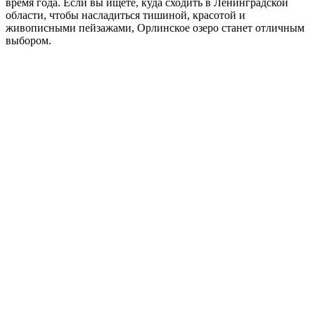
время года. Если вы ищете, куда сходить в Ленинградской
области, чтобы насладиться тишиной, красотой и
живописными пейзажами, Орлинское озеро станет отличным
выбором.