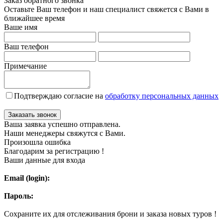
Заказ обратного звонка
Оставьте Ваш телефон и наш специалист свяжется с Вами в
ближайшее время
Ваше имя
Ваш телефон
Примечание
Подтверждаю согласие на
обработку персональных данных
Заказать звонок
Ваша заявка успешно отправлена.
Наши менеджеры свяжутся с Вами.
Произошла ошибка
Благодарим за регистрацию !
Ваши данные для входа
Email (login):
Пароль:
Сохраните их для отслеживания брони и заказа новых туров !