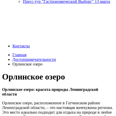
Пресс-тур "Гастрономический Выборг" 13 марта
Контакты
Главная
Достопримечательности
Орлинское озеро
Орлинское озеро
Орлинское озеро: красота природы Ленинградской
области
Орлинское озеро, расположенное в Гатчинском районе
Ленинградской области, – это настоящая жемчужина региона.
Это место идеально подходит для отдыха на природе в любое