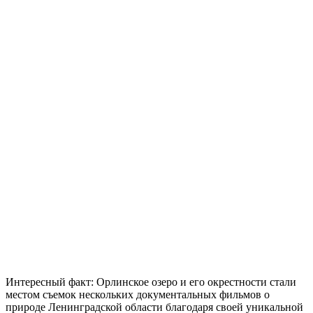
Интересный факт: Орлинское озеро и его окрестности стали
местом съемок нескольких документальных фильмов о
природе Ленинградской области благодаря своей уникальной