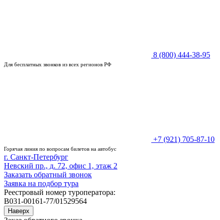
8 (800) 444-38-95
Для бесплатных звонков из всех регионов РФ
+7 (921) 705-87-10
Горячая линия по вопросам билетов на автобус
г. Санкт-Петербург
Невский пр., д. 72, офис 1, этаж 2
Заказать обратный звонок
Заявка на подбор тура
Реестровый номер туроператора:
В031-00161-77/01529564
Наверх