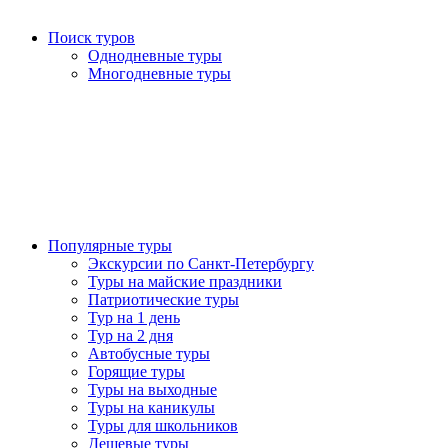
Поиск туров
Однодневные туры
Многодневные туры
Популярные туры
Экскурсии по Санкт-Петербургу
Туры на майские праздники
Патриотические туры
Тур на 1 день
Тур на 2 дня
Автобусные туры
Горящие туры
Туры на выходные
Туры на каникулы
Туры для школьников
Дешевые туры