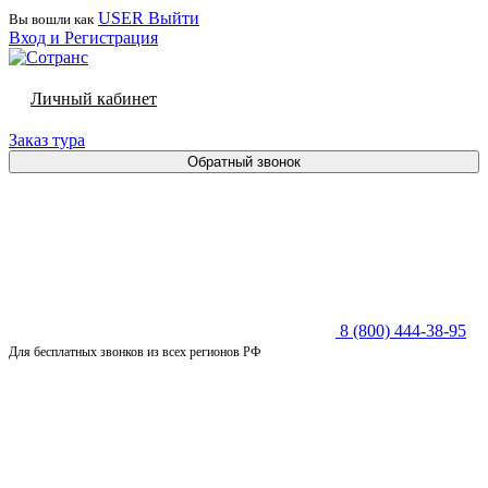
USER
Выйти
Вы вошли как
Вход и Регистрация
Личный кабинет
Заказ тура
Обратный звонок
8 (800) 444-38-95
Для бесплатных звонков из всех регионов РФ