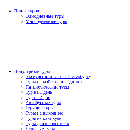
Поиск туров
Однодневные туры
Многодневные туры
Популярные туры
Экскурсии по Санкт-Петербургу
Туры на майские праздники
Патриотические туры
Тур на 1 день
Тур на 2 дня
Автобусные туры
Горящие туры
Туры на выходные
Туры на каникулы
Туры для школьников
Дешевые туры