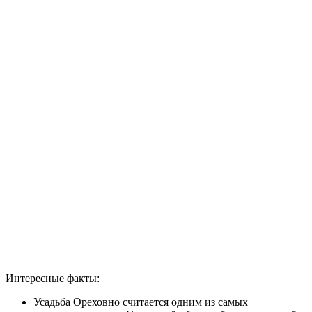
Интересные факты:
Усадьба Ореховно считается одним из самых