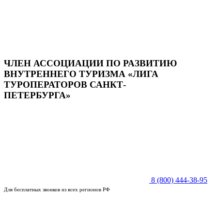
ЧЛЕН АССОЦИАЦИИ ПО РАЗВИТИЮ
ВНУТРЕННЕГО ТУРИЗМА «ЛИГА
ТУРОПЕРАТОРОВ САНКТ-
ПЕТЕРБУРГА»
8 (800) 444-38-95
Для бесплатных звонков из всех регионов РФ