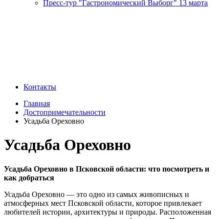
Пресс-тур "Гастрономический Выборг" 13 марта
Контакты
Главная
Достопримечательности
Усадьба Ореховно
Усадьба Ореховно
Усадьба Ореховно в Псковской области: что посмотреть и
как добраться
Усадьба Ореховно — это одно из самых живописных и
атмосферных мест Псковской области, которое привлекает
любителей истории, архитектуры и природы. Расположенная