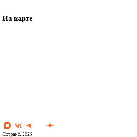
На карте
Сотранс, 2026