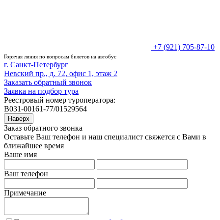
+7 (921) 705-87-10
Горячая линия по вопросам билетов на автобус
г. Санкт-Петербург
Невский пр., д. 72, офис 1, этаж 2
Заказать обратный звонок
Заявка на подбор тура
Реестровый номер туроператора:
В031-00161-77/01529564
Наверх
Заказ обратного звонка
Оставьте Ваш телефон и наш специалист свяжется с Вами в
ближайшее время
Ваше имя
Ваш телефон
Примечание