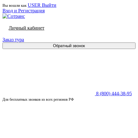
USER
Выйти
Вы вошли как
Вход и Регистрация
Личный кабинет
Заказ тура
Обратный звонок
8 (800) 444-38-95
Для бесплатных звонков из всех регионов РФ