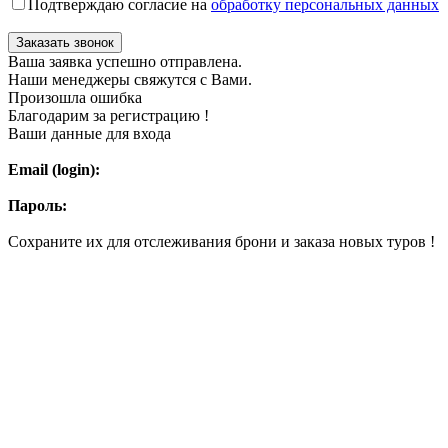
Подтверждаю согласие на
обработку персональных данных
Заказать звонок
Ваша заявка успешно отправлена.
Наши менеджеры свяжутся с Вами.
Произошла ошибка
Благодарим за регистрацию !
Ваши данные для входа
Email (login):
Пароль:
Сохраните их для отслеживания брони и заказа новых туров !