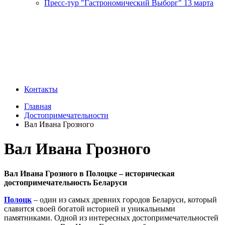
Пресс-тур "Гастрономический Выборг" 13 марта
Контакты
Главная
Достопримечательности
Вал Ивана Грозного
Вал Ивана Грозного
Вал Ивана Грозного в Полоцке – историческая
достопримечательность Беларуси
Полоцк
– один из самых древних городов Беларуси, который
славится своей богатой историей и уникальными
памятниками. Одной из интересных достопримечательностей