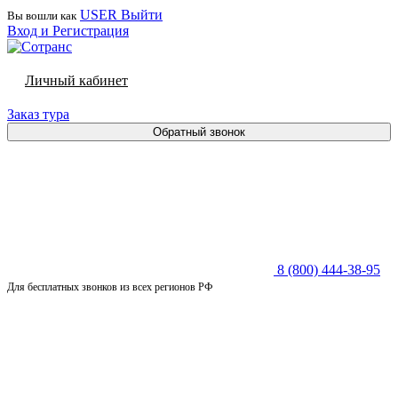
USER
Выйти
Вы вошли как
Вход и Регистрация
Личный кабинет
Заказ тура
Обратный звонок
8 (800) 444-38-95
Для бесплатных звонков из всех регионов РФ