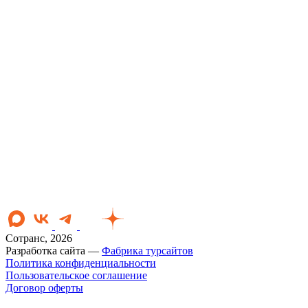
Сотранс, 2026
Разработка сайта —
Фабрика турсайтов
Политика конфиденциальности
Пользовательское соглашение
Договор оферты