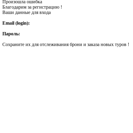
Произошла ошибка
Благодарим за регистрацию !
Ваши данные для входа
Email (login):
Пароль:
Сохраните их для отслеживания брони и заказа новых туров !