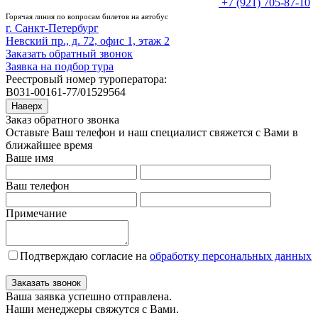
+7 (921) 705-87-10
Горячая линия по вопросам билетов на автобус
г. Санкт-Петербург
Невский пр., д. 72, офис 1, этаж 2
Заказать обратный звонок
Заявка на подбор тура
Реестровый номер туроператора:
В031-00161-77/01529564
Наверх
Заказ обратного звонка
Оставьте Ваш телефон и наш специалист свяжется с Вами в
ближайшее время
Ваше имя
Ваш телефон
Примечание
Подтверждаю согласие на
обработку персональных данных
Заказать звонок
Ваша заявка успешно отправлена.
Наши менеджеры свяжутся с Вами.