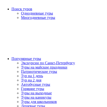
Поиск туров
Однодневные туры
Многодневные туры
Популярные туры
Экскурсии по Санкт-Петербургу
Туры на майские праздники
Патриотические туры
Тур на 1 день
Тур на 2 дня
Автобусные туры
Горящие туры
Туры на выходные
Туры на каникулы
Туры для школьников
Дешевые туры