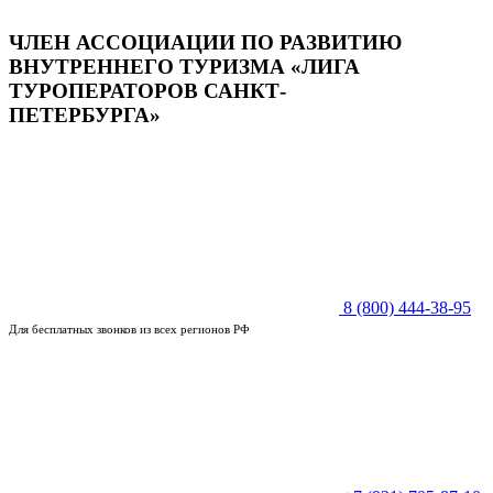
ЧЛЕН АССОЦИАЦИИ ПО РАЗВИТИЮ
ВНУТРЕННЕГО ТУРИЗМА «ЛИГА
ТУРОПЕРАТОРОВ САНКТ-
ПЕТЕРБУРГА»
8 (800) 444-38-95
Для бесплатных звонков из всех регионов РФ