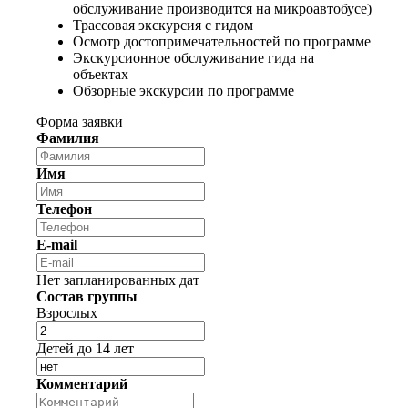
обслуживание производится на микроавтобусе)
Трассовая экскурсия с гидом
Осмотр достопримечательностей по программе
Экскурсионное обслуживание гида на
объектах
Обзорные экскурсии по программе
Форма заявки
Фамилия
Имя
Телефон
E-mail
Нет запланированных дат
Состав группы
Взрослых
Детей до 14 лет
Комментарий