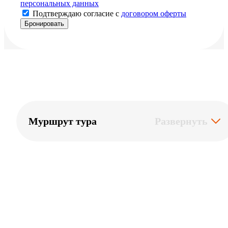
персональных данных
Подтверждаю согласие с
договором оферты
Муршрут тура
Развернуть