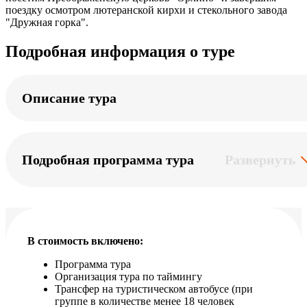
поездку осмотром лютеранской кирхи и стекольного завода
"Дружная горка".
Подробная информация о туре
Описание тура
Подробная программа тура
Развернуть
В стоимость включено:
Программа тура
Организация тура по таймингу
Трансфер на туристическом автобусе (при
группе в количестве менее 18 человек