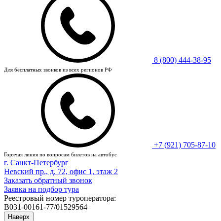
8 (800) 444-38-95
Для бесплатных звонков из всех регионов РФ
+7 (921) 705-87-10
Горячая линия по вопросам билетов на автобус
г. Санкт-Петербург
Невский пр., д. 72, офис 1, этаж 2
Заказать обратный звонок
Заявка на подбор тура
Реестровый номер туроператора:
В031-00161-77/01529564
Наверх