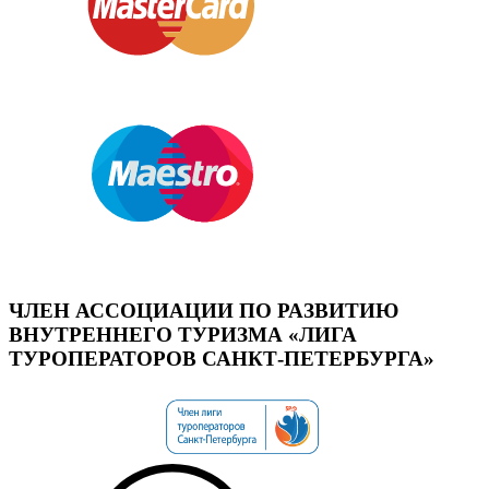
ЧЛЕН АССОЦИАЦИИ ПО РАЗВИТИЮ
ВНУТРЕННЕГО ТУРИЗМА «ЛИГА
ТУРОПЕРАТОРОВ САНКТ-ПЕТЕРБУРГА»