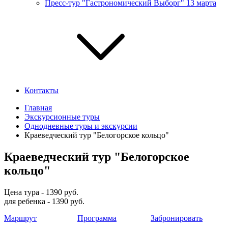
Пресс-тур "Гастрономический Выборг" 13 марта
Контакты
Главная
Экскурсионные туры
Однодневные туры и экскурсии
Краеведческий тур "Белогорское кольцо"
Краеведческий тур "Белогорское
кольцо"
Цена тура - 1390 руб.
для ребенка - 1390 руб.
Маршрут
Программа
Забронировать