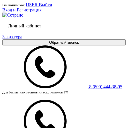
USER
Выйти
Вы вошли как
Вход и Регистрация
Личный кабинет
Заказ тура
Обратный звонок
8 (800) 444-38-95
Для бесплатных звонков из всех регионов РФ