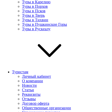
Туры в Карелию
Туры в Порхов
Туры в Псков
Туры в Тверь
Туры в Тихвин
Туры в Пушкинские Горы
Туры в Рускеалу
Туристам
Личный кабинет
О компании
Новости
Статьи
Реквизиты
Отзывы
Договор оферта
Общественные организации