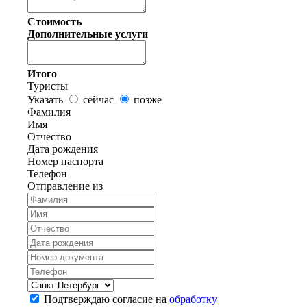
Стоимость
Дополнительные услуги
Итого
Туристы
Указать
сейчас
позже
Фамилия
Имя
Отчество
Дата рождения
Номер паспорта
Телефон
Отправление из
Подтверждаю согласие на
обработку