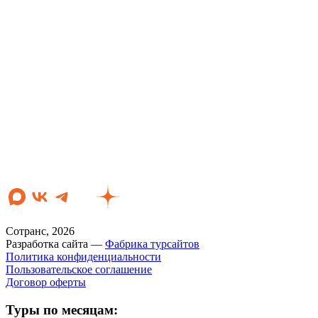
Сотранс, 2026
Разработка сайта —
Фабрика турсайтов
Политика конфиденциальности
Пользовательское соглашение
Договор оферты
Туры по месяцам: