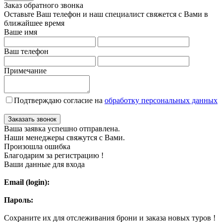
Заказ обратного звонка
Оставьте Ваш телефон и наш специалист свяжется с Вами в
ближайшее время
Ваше имя
Ваш телефон
Примечание
Подтверждаю согласие на
обработку персональных данных
Заказать звонок
Ваша заявка успешно отправлена.
Наши менеджеры свяжутся с Вами.
Произошла ошибка
Благодарим за регистрацию !
Ваши данные для входа
Email (login):
Пароль:
Сохраните их для отслеживания брони и заказа новых туров !