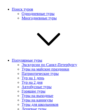
Поиск туров
Однодневные туры
Многодневные туры
Популярные туры
Экскурсии по Санкт-Петербургу
Туры на майские праздники
Патриотические туры
Тур на 1 день
Тур на 2 дня
Автобусные туры
Горящие туры
Туры на выходные
Туры на каникулы
Туры для школьников
Дешевые туры