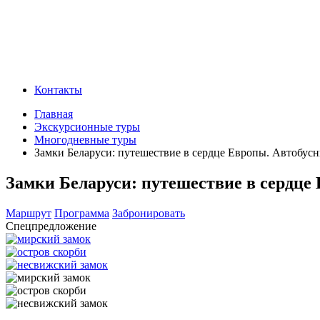
Контакты
Главная
Экскурсионные туры
Многодневные туры
Замки Беларуси: путешествие в сердце Европы. Автобусн
Замки Беларуси: путешествие в сердце 
Маршрут
Программа
Забронировать
Спецпредложение