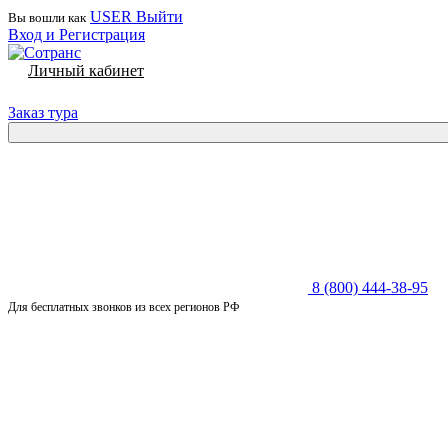
USER
Выйти
Вы вошли как
Вход и Регистрация
Личный кабинет
Заказ тура
8 (800) 444-38-95
Для бесплатных звонков из всех регионов РФ