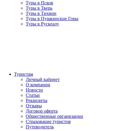
Туры в Псков
Туры в Тверь
Туры в Тихвин
Туры в Пушкинские Горы
Туры в Рускеалу
Туристам
Личный кабинет
О компании
Новости
Статьи
Реквизиты
Отзывы
Договор оферта
Общественные организации
Страхование туристов
Путеводитель