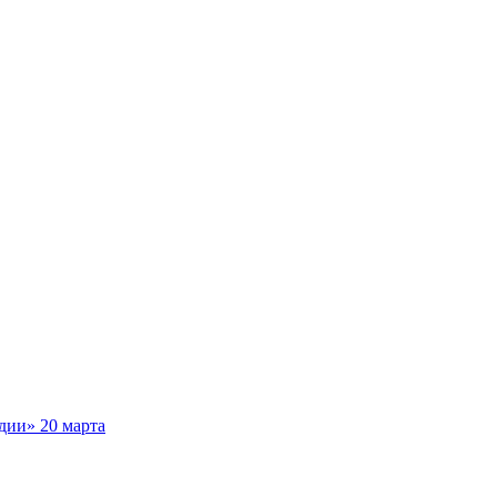
дии» 20 марта