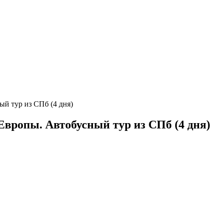
ый тур из СПб (4 дня)
Европы. Автобусный тур из СПб (4 дня)