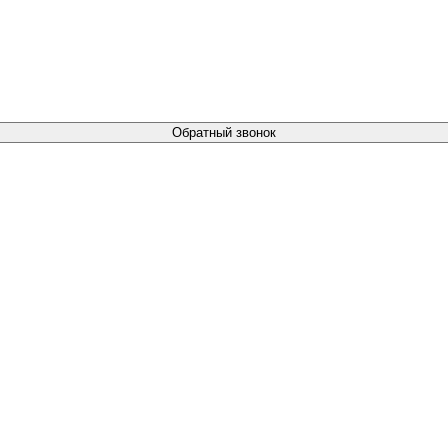
Обратный звонок